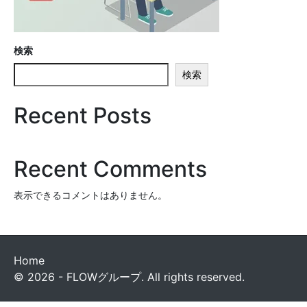
検索
検索
Recent Posts
Recent Comments
表示できるコメントはありません。
Home
© 2026 - FLOWグループ. All rights reserved.