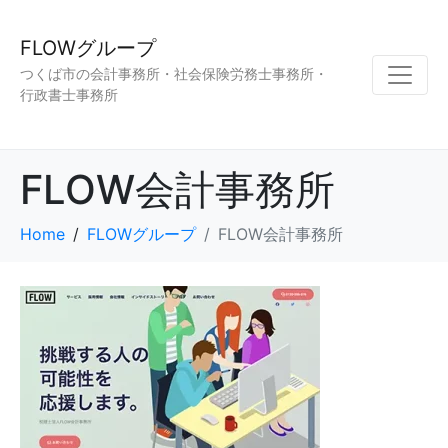
FLOWグループ
つくば市の会計事務所・社会保険労務士事務所・
行政書士事務所
FLOW会計事務所
Home
FLOWグループ
FLOW会計事務所