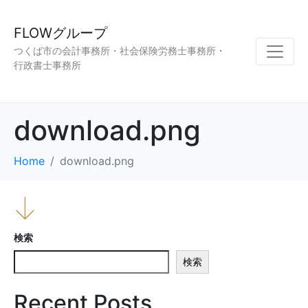
FLOWグループ
つくば市の会計事務所・社会保険労務士事務所・
行政書士事務所
download.png
Home
download.png
検索
検索
Recent Posts