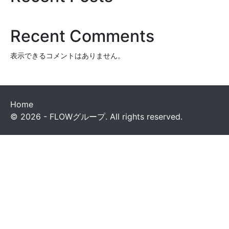
Recent Comments
表示できるコメントはありません。
Home
© 2026 - FLOWグループ. All rights reserved.